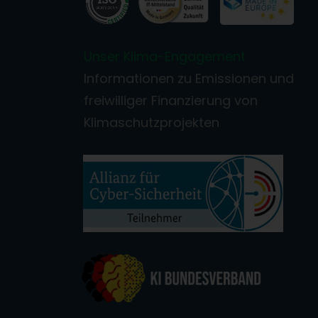
Unser Klima-Engagement
Informationen zu Emissionen und
freiwilliger Finanzierung von
Klimaschutzprojekten