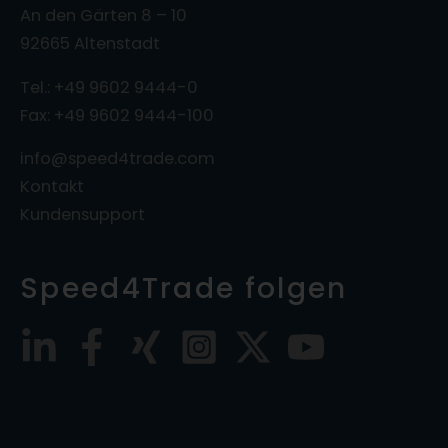
An den Gärten 8 – 10
92665 Altenstadt
Tel.: +49 9602 9444-0
Fax: +49 9602 9444-100
info@speed4trade.com
Kontakt
Kundensupport
Speed4Trade folgen