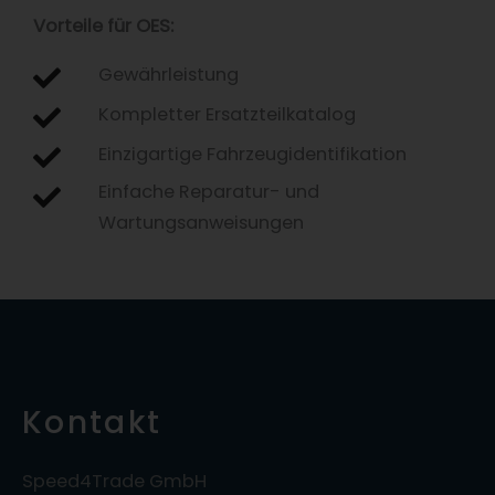
Vorteile für OES:
Gewährleistung
Kompletter Ersatzteilkatalog
Einzigartige Fahrzeugidentifikation
Einfache Reparatur- und
Wartungsanweisungen
Kontakt
Speed4Trade GmbH