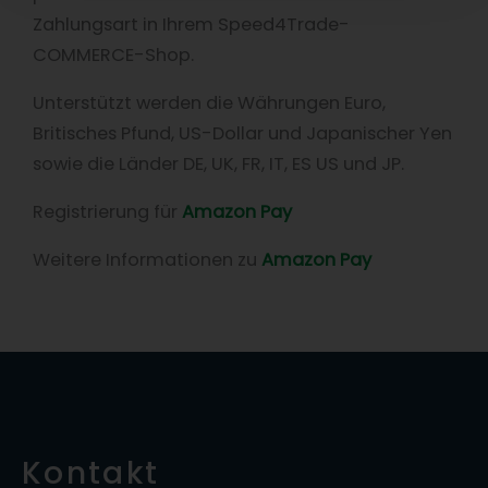
Zahlungsart in Ihrem Speed4Trade-
COMMERCE-Shop.
Unterstützt werden die Währungen Euro,
Britisches Pfund, US-Dollar und Japanischer Yen
sowie die Länder DE, UK, FR, IT, ES US und JP.
Registrierung für
Amazon Pay
Weitere Informationen zu
Amazon Pay
Kontakt