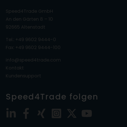
Speed4Trade GmbH
An den Gärten 8 – 10
92665 Altenstadt
Tel.: +49 9602 9444-0
Fax: +49 9602 9444-100
info@speed4trade.com
Kontakt
Kundensupport
Speed4Trade folgen