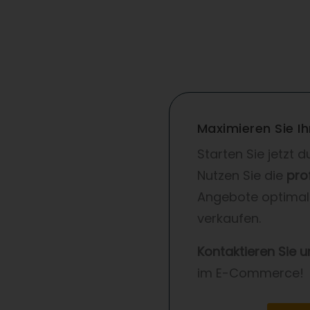
Maximieren Sie 
Starten Sie jetzt
Nutzen Sie die
pro
Angebote optimal 
verkaufen.
Kontaktieren Sie 
im E-Commerce!