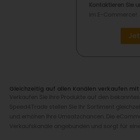
Kontaktieren Sie 
im E-Commerce!
Je
Gleichzeitig auf allen Kanälen verkaufen 
Verkaufen Sie Ihre Produkte auf den bekanntes
Speed4Trade stellen Sie Ihr Sortiment gleichze
und erhöhen Ihre Umsatzchancen. Die eCommer
Verkaufskanäle angebunden und sorgt für ein