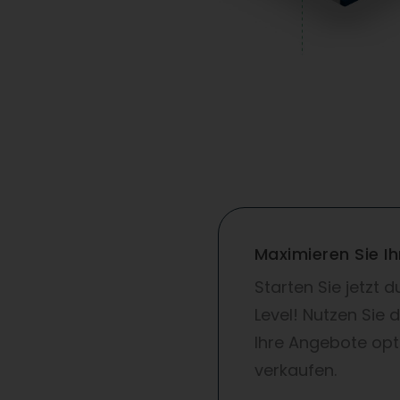
Maximieren Sie I
Starten Sie jetzt
Level! Nutzen Sie 
Ihre Angebote opt
verkaufen.