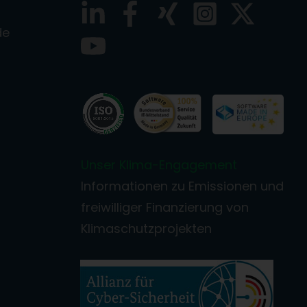
de
Unser Klima-Engagement
Informationen zu Emissionen und
freiwilliger Finanzierung von
Klimaschutzprojekten