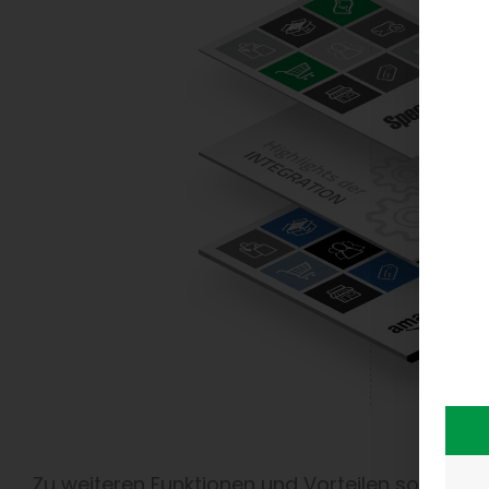
Zu weiteren Funktionen und Vorteilen sowie zu