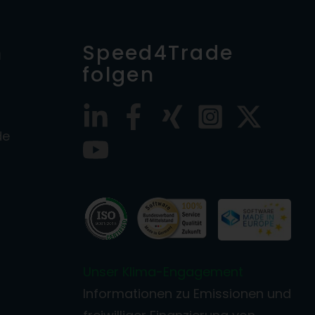
n
Speed4Trade
folgen
de
Unser Klima-Engagement
Informationen zu Emissionen und