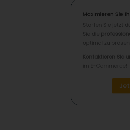
Maximieren Sie 
Starten Sie jetzt 
Sie die
profession
optimal zu präsen
Kontaktieren Sie 
im E-Commerce!
Je