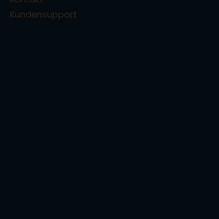
Kundensupport