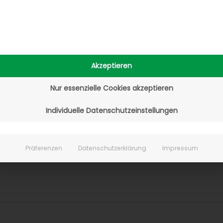
Akzeptieren
Nur essenzielle Cookies akzeptieren
Individuelle Datenschutzeinstellungen
Präferenzen
Datenschutzerklärung
Impressum