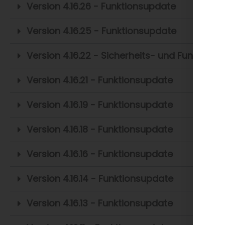
Version 4.16.26 - Funktionsupdate
Version 4.16.25 - Funktionsupdate
Version 4.16.22 - Sicherheits- und Funktion
Version 4.16.21 - Funktionsupdate
Version 4.16.19 - Funktionsupdate
Version 4.16.18 - Funktionsupdate
Version 4.16.16 - Funktionsupdate
Version 4.16.14 - Funktionsupdate
Version 4.16.13 - Funktionsupdate