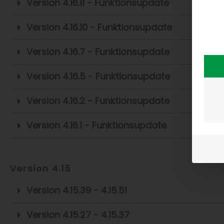
Version 4.16.11 - Funktionsupdate
Version 4.16.10 - Funktionsupdate
Version 4.16.7 - Funktionsupdate
Version 4.16.5 - Funktionsupdate
Version 4.16.2 - Funktionsupdate
Version 4.16.1 - Funktionsupdate
Version 4.15
Version 4.15.39 - 4.15.51
Version 4.15.27 - 4.15.37