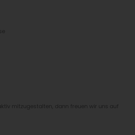
se
aktiv mitzugestalten, dann freuen wir uns auf