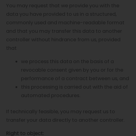
You may request that we provide you with the
data you have provided to us in a structured,
commonly used and machine-readable format
and that you may transfer this data to another
controller without hindrance from us, provided
that
we process this data on the basis of a
revocable consent given by you or for the
performance of a contract between us, and
this processing is carried out with the aid of
automated procedures.
If technically feasible, you may request us to
transfer your data directly to another controller.
Right to object: