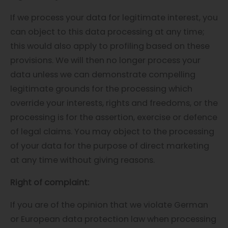
If we process your data for legitimate interest, you
can object to this data processing at any time;
this would also apply to profiling based on these
provisions. We will then no longer process your
data unless we can demonstrate compelling
legitimate grounds for the processing which
override your interests, rights and freedoms, or the
processing is for the assertion, exercise or defence
of legal claims. You may object to the processing
of your data for the purpose of direct marketing
at any time without giving reasons.
Right of complaint:
If you are of the opinion that we violate German
or European data protection law when processing