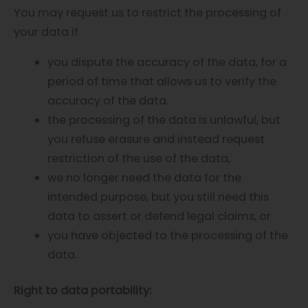
You may request us to restrict the processing of
your data if
you dispute the accuracy of the data, for a
period of time that allows us to verify the
accuracy of the data.
the processing of the data is unlawful, but
you refuse erasure and instead request
restriction of the use of the data,
we no longer need the data for the
intended purpose, but you still need this
data to assert or defend legal claims, or
you have objected to the processing of the
data.
Right to data portability: