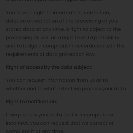
You have a right to information, correction,
deletion or restriction of the processing of your
stored data at any time, a right to object to the
processing as well as a right to data portability
and to lodge a complaint in accordance with the
requirements of data protection law.
Right of access by the data subject:
You can request information from us as to
whether and to what extent we process your data.
Right to rectification:
If we process your data that is incomplete or
incorrect, you can request that we correct or
complete it at any time.