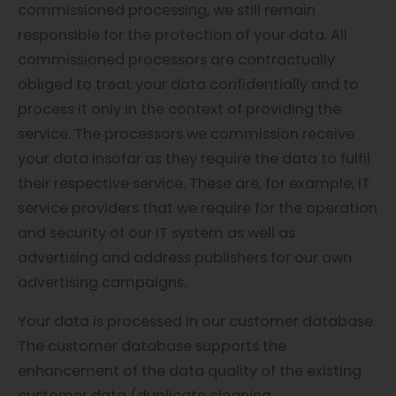
commissioned processing, we still remain
responsible for the protection of your data. All
commissioned processors are contractually
obliged to treat your data confidentially and to
process it only in the context of providing the
service. The processors we commission receive
your data insofar as they require the data to fulfil
their respective service. These are, for example, IT
service providers that we require for the operation
and security of our IT system as well as
advertising and address publishers for our own
advertising campaigns.
Your data is processed in our customer database.
The customer database supports the
enhancement of the data quality of the existing
customer data (duplicate cleaning,