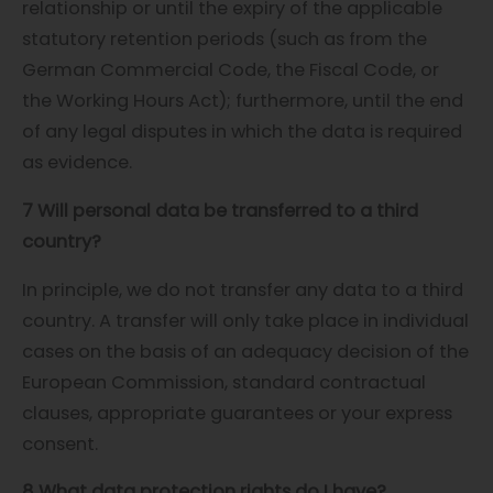
relationship or until the expiry of the applicable
statutory retention periods (such as from the
German Commercial Code, the Fiscal Code, or
the Working Hours Act); furthermore, until the end
of any legal disputes in which the data is required
as evidence.
7 Will personal data be transferred to a third
country?
In principle, we do not transfer any data to a third
country. A transfer will only take place in individual
cases on the basis of an adequacy decision of the
European Commission, standard contractual
clauses, appropriate guarantees or your express
consent.
8 What data protection rights do I have?