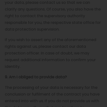
your data, please contact us so that we can
clarify any questions. Of course, you also have the
right to contact the supervisory authority
responsible for you, the respective state office for
data protection supervision.
If you wish to assert any of the aforementioned
rights against us, please contact our data
protection officer. In case of doubt, we may
request additional information to confirm your
identity.
9. Am I obliged to provide data?
The processing of your data is necessary for the
conclusion or fulfilment of the contract you have
entered into with us. If you do not provide us with