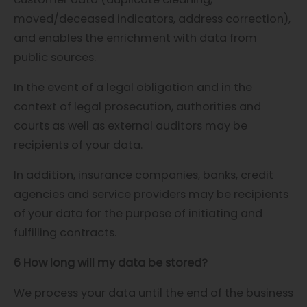
moved/deceased indicators, address correction),
and enables the enrichment with data from
public sources.
In the event of a legal obligation and in the
context of legal prosecution, authorities and
courts as well as external auditors may be
recipients of your data.
In addition, insurance companies, banks, credit
agencies and service providers may be recipients
of your data for the purpose of initiating and
fulfilling contracts.
6 How long will my data be stored?
We process your data until the end of the business