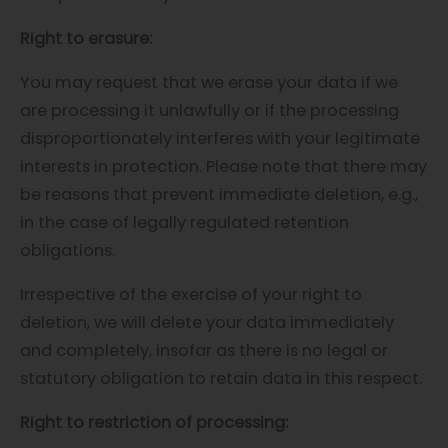
Right to erasure:
You may request that we erase your data if we
are processing it unlawfully or if the processing
disproportionately interferes with your legitimate
interests in protection. Please note that there may
be reasons that prevent immediate deletion, e.g.,
in the case of legally regulated retention
obligations.
Irrespective of the exercise of your right to
deletion, we will delete your data immediately
and completely, insofar as there is no legal or
statutory obligation to retain data in this respect.
Right to restriction of processing: